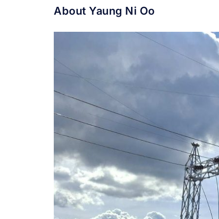
About Yaung Ni Oo