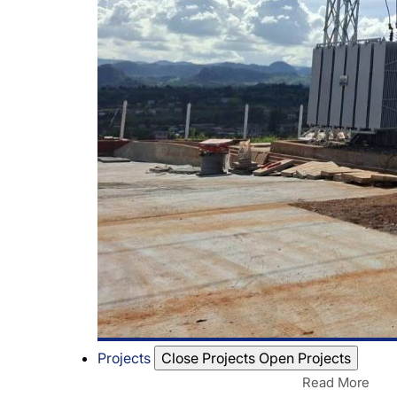
Projects
Close Projects
Open Projects
Read More