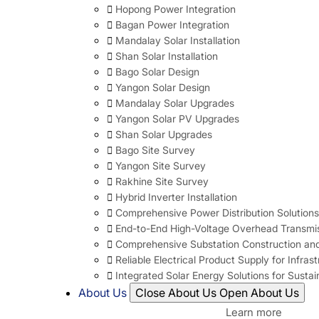
Hopong Power Integration
Bagan Power Integration
Mandalay Solar Installation
Shan Solar Installation
Bago Solar Design
Yangon Solar Design
Mandalay Solar Upgrades
Yangon Solar PV Upgrades
Shan Solar Upgrades
Bago Site Survey
Yangon Site Survey
Rakhine Site Survey
Hybrid Inverter Installation
Comprehensive Power Distribution Solutions
End-to-End High-Voltage Overhead Transmis
Comprehensive Substation Construction and
Reliable Electrical Product Supply for Infras
Integrated Solar Energy Solutions for Susta
About Us
Close About Us
Open About Us
Learn more