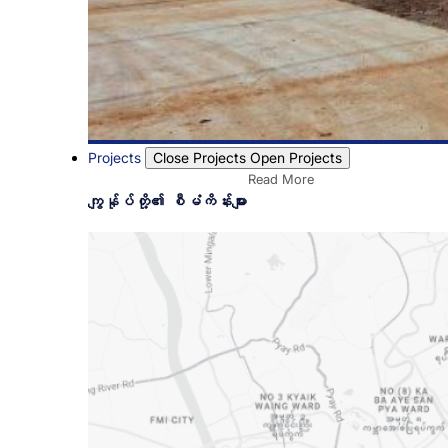
Projects
Close Projects
Open Projects
Read More
ကျွန်ုပ်တို့၏ စီမံကိန်းများ